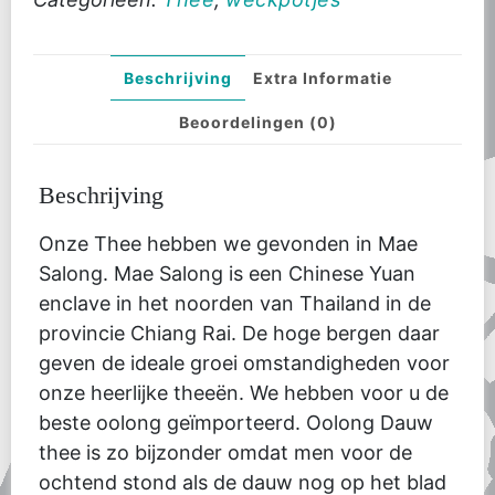
Beschrijving
Extra Informatie
Beoordelingen (0)
Beschrijving
Onze Thee hebben we gevonden in Mae
Salong. Mae Salong is een Chinese Yuan
enclave in het noorden van Thailand in de
provincie Chiang Rai. De hoge bergen daar
geven de ideale groei omstandigheden voor
onze heerlijke theeën. We hebben voor u de
beste oolong geïmporteerd. Oolong Dauw
thee is zo bijzonder omdat men voor de
ochtend stond als de dauw nog op het blad