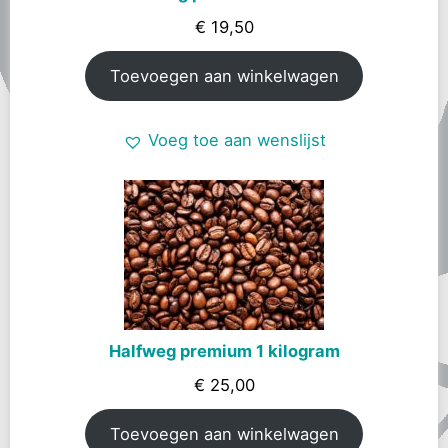
€
19,50
Toevoegen aan winkelwagen
Voeg toe aan wenslijst
Halfweg premium 1 kilogram
€
25,00
Toevoegen aan winkelwagen