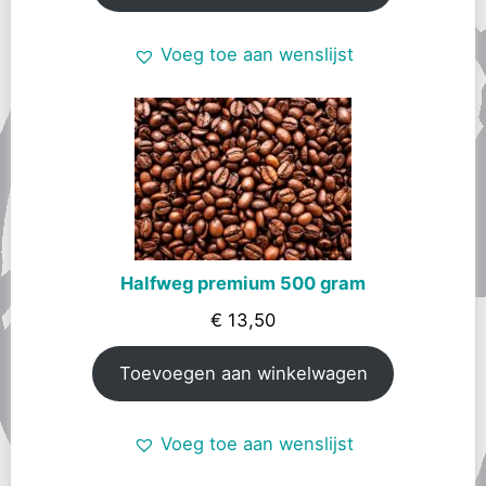
Voeg toe aan wenslijst
Halfweg premium 500 gram
€
13,50
Toevoegen aan winkelwagen
Voeg toe aan wenslijst