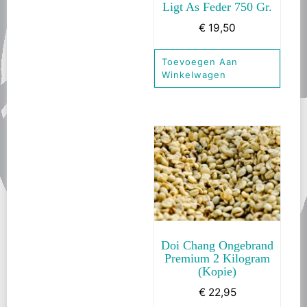
Ligt As Feder 750 Gr.
€
19,50
Toevoegen Aan
Winkelwagen
Doi Chang Ongebrand
Premium 2 Kilogram
(kopie)
€
22,95