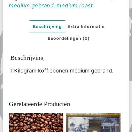
medium gebrand
,
medium roast
Beschrijving
Extra Informatie
Beoordelingen (0)
Beschrijving
1 Kilogram koffiebonen medium gebrand.
Gerelateerde Producten