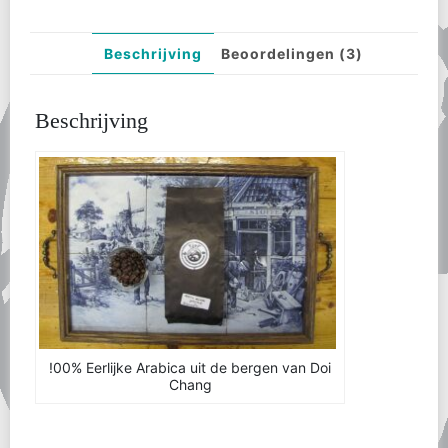
Beschrijving
Beoordelingen (3)
Beschrijving
!00% Eerlijke Arabica uit de bergen van Doi
Chang