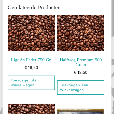
Gerelateerde Producten
Ligt As Feder 750 Gr.
Halfweg Premium 500
Gram
€
19,50
€
13,50
Toevoegen Aan
Winkelwagen
Toevoegen Aan
Winkelwagen