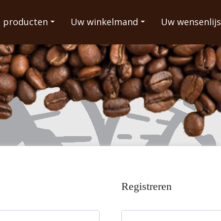
 producten
Uw winkelmand
Uw wensenlijs
Registreren