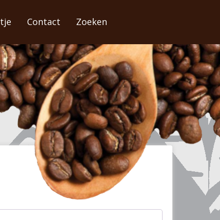
tje
Contact
Zoeken